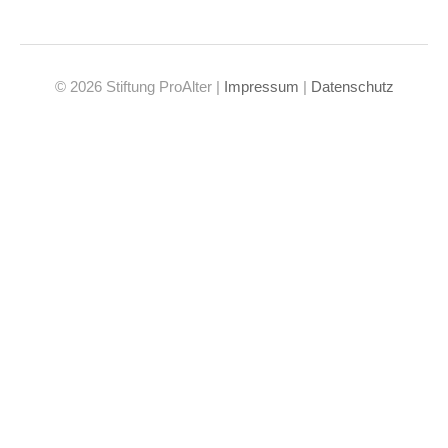
© 2026 Stiftung ProAlter |
Impressum
|
Datenschutz