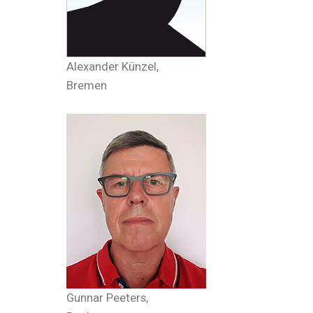
Alexander Künzel,
Bremen
Gunnar Peeters,