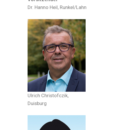
Dr. Hanno Heil, Runkel/Lahn
Ulrich Christofczik,
Duisburg