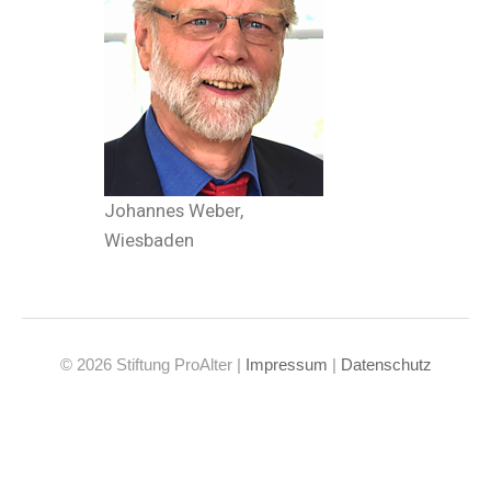
Johannes Weber,
Wiesbaden
© 2026 Stiftung ProAlter |
Impressum
|
Datenschutz