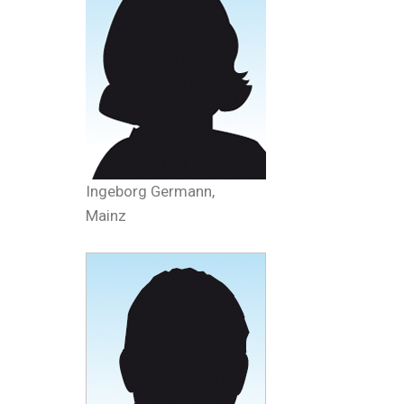
Ingeborg Germann,
Mainz